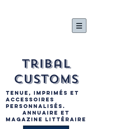
Tribal
Customs
Tenue, imprimés et
accessoires
personnalisés.
Annuaire et
magazine littéraire